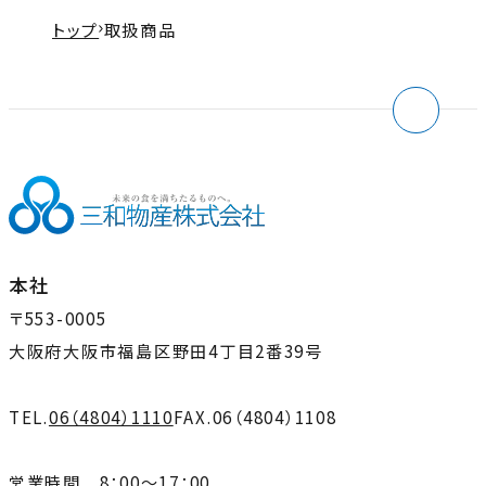
トップ
取扱商品
本社
〒553-0005
大阪府大阪市福島区野田4丁目2番39号
TEL.
06（4804）1110
FAX.
06（4804）1108
営業時間 8：00～17：00