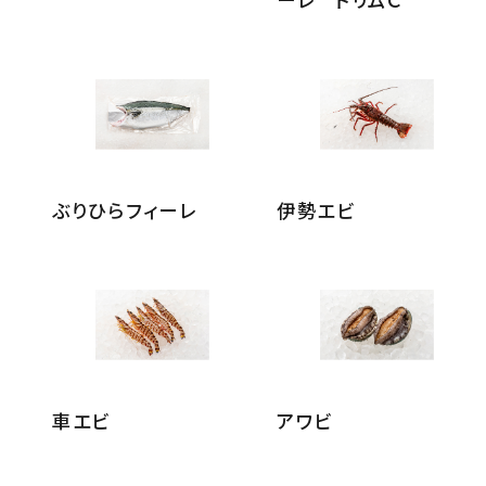
ぶりひらフィーレ
伊勢エビ
車エビ
アワビ