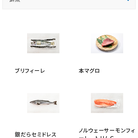
ブリフィーレ
本マグロ
ノルウェーサーモンフィ
銀だらセミドレス
ーレ トリムＣ