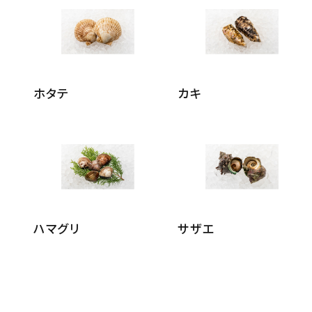
ホタテ
カキ
ハマグリ
サザエ