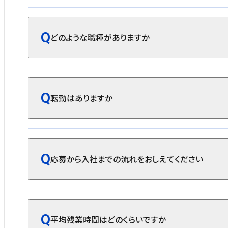
どのような職種がありますか
転勤はありますか
応募から入社までの流れをおしえてください
平均残業時間はどのくらいですか