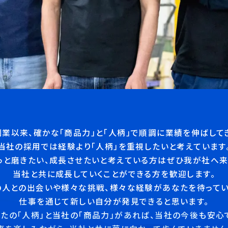
業以来、確かな「商品力」と「人柄」で順調に業績を伸ばして
当社の採用では経験より「人柄」を重視したいと考えています
っと磨きたい、成長させたいと考えている方はぜひ我が社へ来
当社と共に成長していくことができる方を歓迎します。
の人との出会いや様々な挑戦、様々な経験があなたを待ってい
仕事を通じて新しい自分が発見できると思います。
たの「人柄」と当社の「商品力」があれば、当社の今後も安心