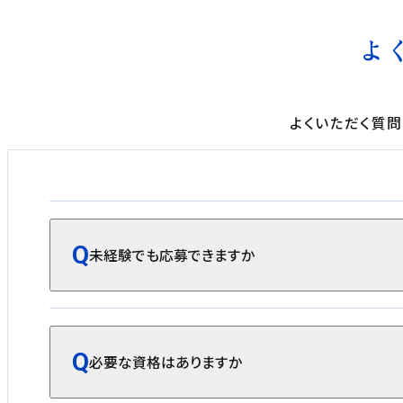
よ
よくいただく質
未経験でも応募できますか
必要な資格はありますか