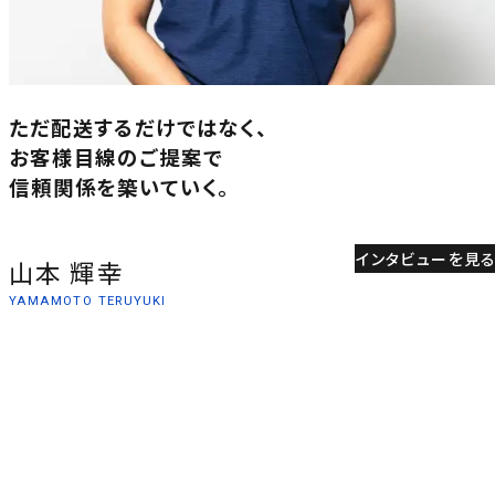
ただ配送するだけではなく、
お客様目線のご提案で
信頼関係を築いていく。
インタビューを見
山本 輝幸
YAMAMOTO TERUYUKI