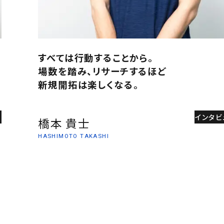
すべては行動することから。
場数を踏み、リサーチするほど
新規開拓は楽しくなる。
る
インタビ
橋本 貴士
HASHIMOTO TAKASHI