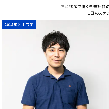
三和物産で働く先輩社員の
1日のスケ
2015年入社 営業