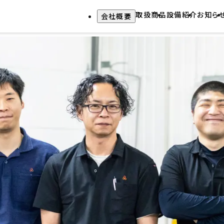
取扱商品
設備紹介
お知ら
会社概要