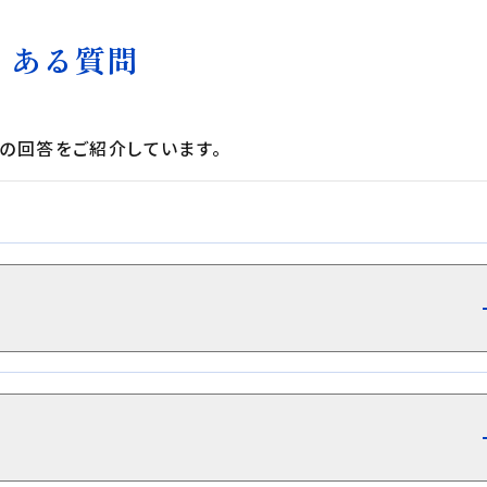
くある質問
問の回答をご紹介しています。