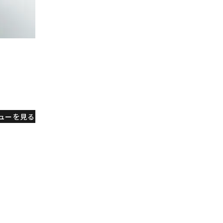
ューを見る