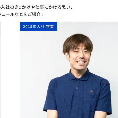
入社のきっかけや仕事にかける思い、
ジュールなどをご紹介！
2015年入社 営業